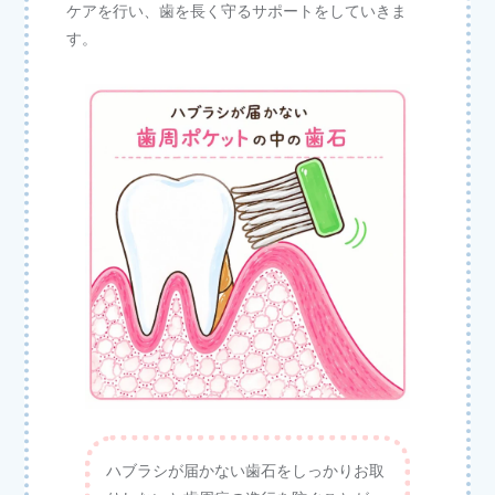
ケアを行い、歯を長く守るサポートをしていきま
す。
ハブラシが届かない歯石をしっかりお取