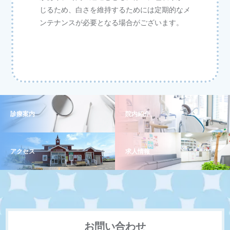
じるため、白さを維持するためには定期的なメ
ンテナンスが必要となる場合がございます。
診療案内
院内紹介
アクセス
求人情報
お問い合わせ