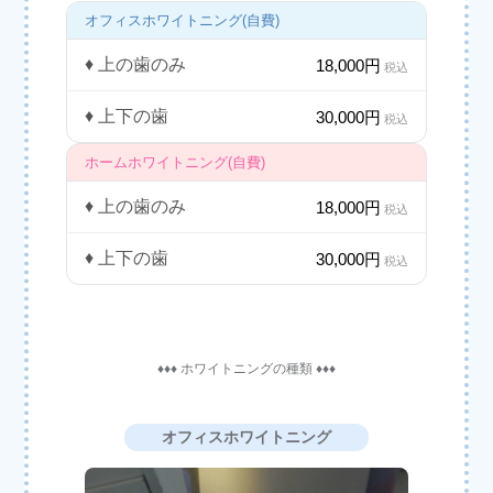
オフィスホワイトニング(自費)
♦ 上の歯のみ
18,000円
税込
♦ 上下の歯
30,000円
税込
ホームホワイトニング(自費)
♦ 上の歯のみ
18,000円
税込
♦ 上下の歯
30,000円
税込
♦♦♦ ホワイトニングの種類 ♦♦♦
オフィスホワイトニング