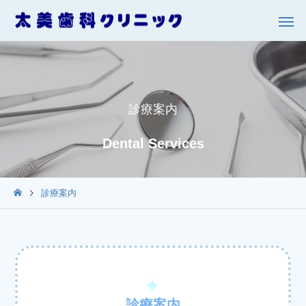
診療案内
Dental Services
診療案内
診療案内