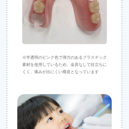
※半透明のピンク色で弾力のあるプラスチック
素材を使用しているため、金具なしで目立ちに
くく、痛みが出にくい構造となっています