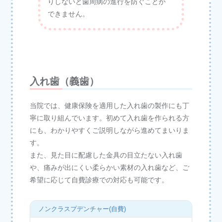
りしないと歯周病の進行を防ぐことが
できません。
入れ歯（義歯）
当院では、健康保険を適用した入れ歯の製作にも丁
寧に取り組んでいます。初めて入れ歯を作られる方
にも、わかりやすくご説明しながら進めてまいりま
す。
また、見た目に配慮した金具の目立たない入れ歯
や、痛みが出にくい柔らかい素材の入れ歯など、ご
希望に応じて自費診療での対応も可能です。
ノンクラスプデンチャー(自費)