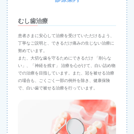
むし歯治療
患者さまに安心して治療を受けていただけるよう、
丁寧なご説明と、できるだけ痛みの生じない治療に
努めています。
また、大切な歯を守るためにできるだけ 「削らな
い」、「神経を残す」 治療を心がけて、白い詰め物
での治療を目指しています。また、冠を被せる治療
の場合も、ごくごく一部の例外を除き、健康保険
で、白い歯で被せる治療を行っています。