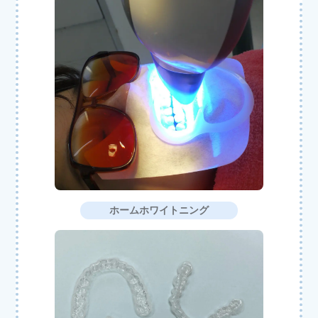
ホームホワイトニング