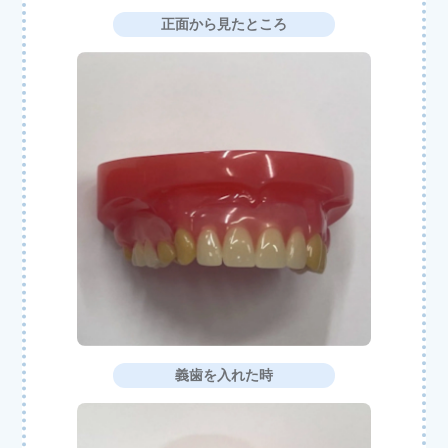
正面から見たところ
義歯を入れた時