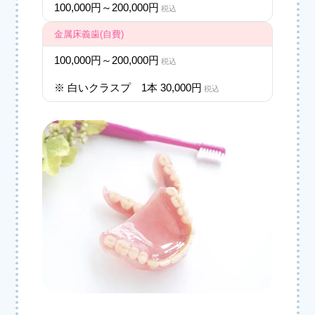
100,000円～200,000円
税込
金属床義歯(自費)
100,000円～200,000円
税込
※ 白いクラスプ 1本 30,000円
税込