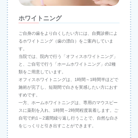
ホワイトニング
ご自身の歯をより白くしたい方には、自費診療によ
るホワイトニング（歯の漂白）をご案内していま
す。
当院では、院内で行う「オフィスホワイトニング」
と、ご自宅で行う「ホームホワイトニング」の2種
類をご用意しています。
オフィスホワイトニングは、1時間～1時間半ほどで
施術が完了し、短期間で白さを実感したい方におす
すめです。
一方、ホームホワイトニングは、専用のマウスピー
スに薬剤を入れ、1時間～2時間程度装着します。ご
自宅で約1～2週間繰り返し行うことで、自然な白さ
をじっくりと引き出すことができます。