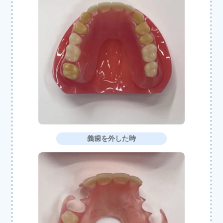
義歯を外した時