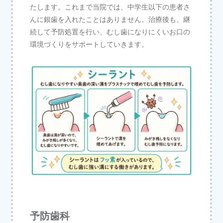
たします。これまで当院では、中学生以下の患者さ
んに銀歯を入れたことはありません。治療後も、継
続して予防処置を行い、むし歯になりにくいお口の
環境づくりをサポートしていきます。
予防歯科