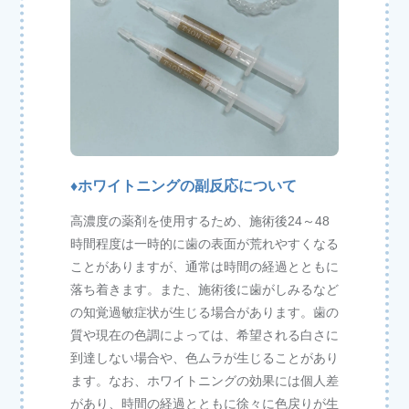
♦ホワイトニングの副反応について
高濃度の薬剤を使用するため、施術後24～48
時間程度は一時的に歯の表面が荒れやすくなる
ことがありますが、通常は時間の経過とともに
落ち着きます。また、施術後に歯がしみるなど
の知覚過敏症状が生じる場合があります。歯の
質や現在の色調によっては、希望される白さに
到達しない場合や、色ムラが生じることがあり
ます。なお、ホワイトニングの効果には個人差
があり、時間の経過とともに徐々に色戻りが生