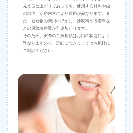
見える仕上がりであっても、使用する材料や歯
の部位、治療内容により費用が異なります。ま
た、被せ物の費用のほかに、診察料や装着料な
どの保険診療費が別途加わります。
そのため、実際のご負担額はお口の状態により
異なりますので、詳細につきましてはお気軽に
ご相談ください。