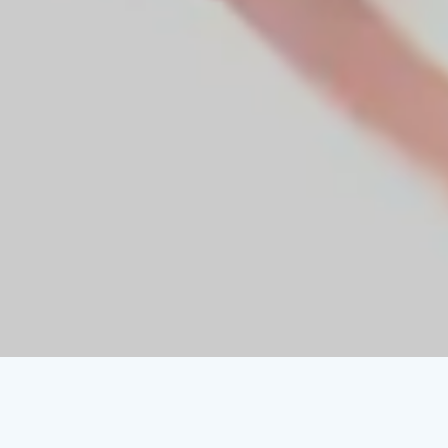
東京・新宿での歯周病学会に参加して参りました。
2022.06.03
電話番号
診療時間
アクセス
ホームページをリニューアルいたしました。
2026.05.01
新潟市での歯周病学会に参加して参りました。
2025.10.18
福島県郡山市での歯周病学会に参加して参りました。
2024.05.25
香川県高松市での歯周病学会に参加して参りました。
2023.05.27