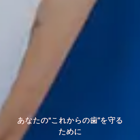
あなたの“これからの歯”を守る
ために