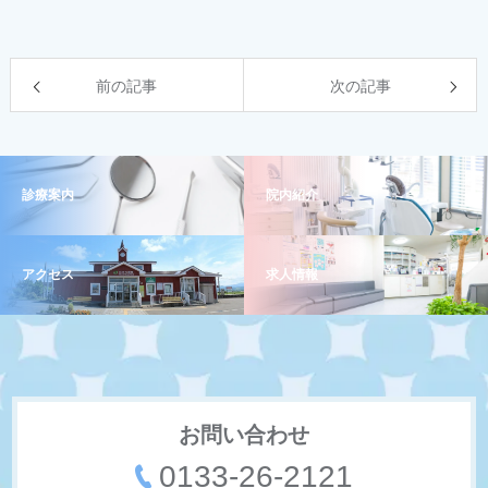
前の記事
次の記事
診療案内
院内紹介
アクセス
求人情報
お問い合わせ
0133-26-2121