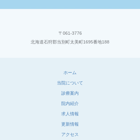
〒061-3776
北海道石狩郡当別町太美町1695番地188
ホーム
当院について
診療案内
院内紹介
求人情報
更新情報
アクセス