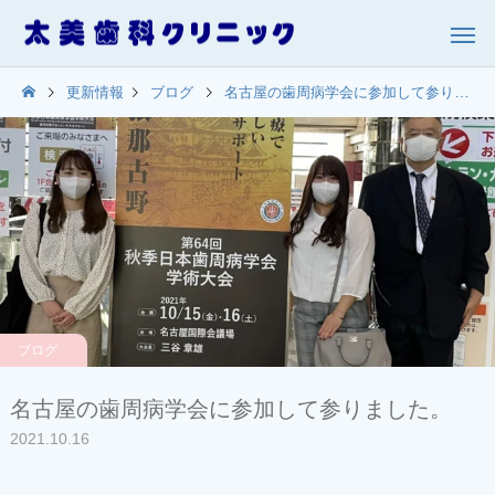
更新情報
ブログ
名古屋の歯周病学会に参加して参りました。
ブログ
名古屋の歯周病学会に参加して参りました。
2021.10.16